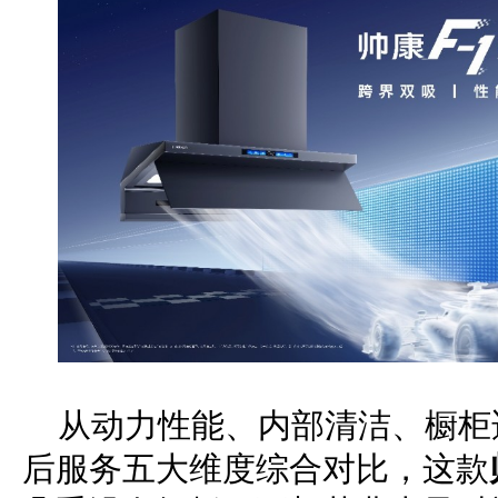
从动力性能、内部清洁、橱柜
后服务五大维度综合对比，这款