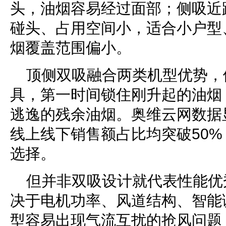
头，油烟容易经过面部；侧吸近
碰头、占用空间小，适合小户型
烟覆盖范围偏小。
顶侧双吸融合两类机型优势，
具，第一时间锁住刚升起的油烟
逃逸的残余油烟。奥维云网数据
线上线下销售额占比均突破50
选择。
但并非双吸设计就代表性能优
决于电机功率、风道结构、智能
型容易出现气流互扰的抢风问题