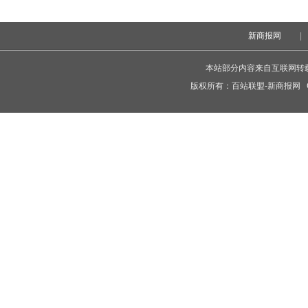
新商报网
|
本站部分内容来自互联网转
版权所有：
百站联盟-新商报网
C