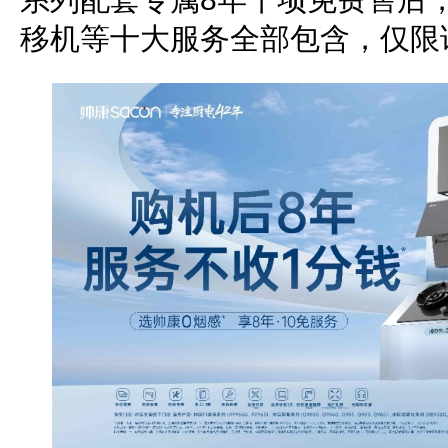
移机等十大服务全部包含，仅限