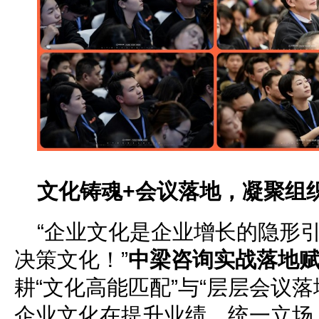
文化铸魂+会议落地，凝聚组
“企业文化是企业增长的隐形
决策文化！”
中梁咨询实战落地
耕“文化高能匹配”与“层层会议
企业文化在提升业绩、统一立场