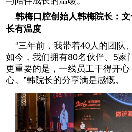
与陪伴成长的温暖。
韩梅口腔创始人韩梅院长：文
长有温度
“三年前，我带着40人的团队
如今，我们拥有80名伙伴、5家
更重要的是，一线员工干得开心
心。”韩院长的分享满是感慨。