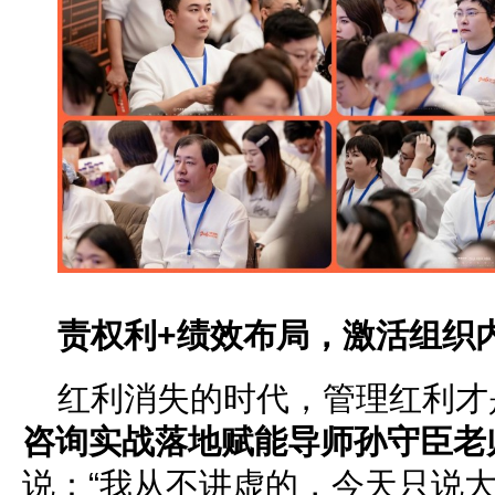
责权利+绩效布局，激活组织
红利消失的时代，管理红利才
咨询实战落地赋能导师孙守臣老
说：“我从不讲虚的，今天只说