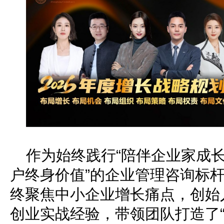
作为始终践行“陪伴企业家成长
户终身价值”的企业管理咨询标杆
终聚焦中小企业增长痛点，创始
创业实战经验，带领团队打造了