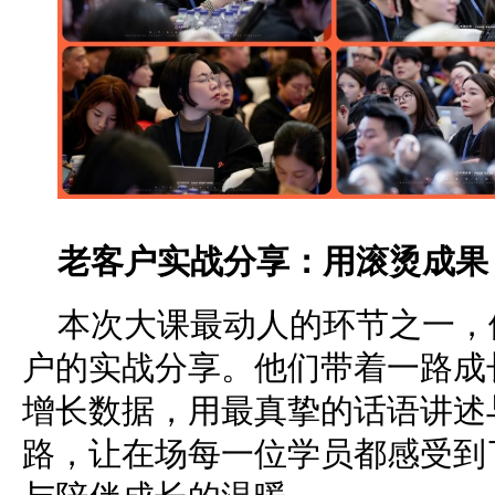
老客户实战分享：用滚烫成果
本次大课最动人的环节之一，
户的实战分享。他们带着一路成
增长数据，用最真挚的话语讲述
路，让在场每一位学员都感受到