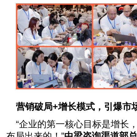
营销破局+增长模式，引爆市
“企业的第一核心目标是增长
布局出来的！”
中梁咨询渠道部