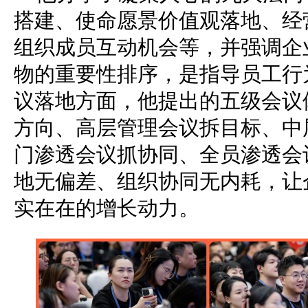
搭建、使命愿景价值观落地、经
组织成员互动机会等，并强调企
物的重要性排序，是指导员工行
议落地方面，他提出的五级会议
方向、高层管理会议拆目标、中
门渗透会议抓协同、全员渗透会
地无偏差、组织协同无内耗，让
实在在的增长动力。