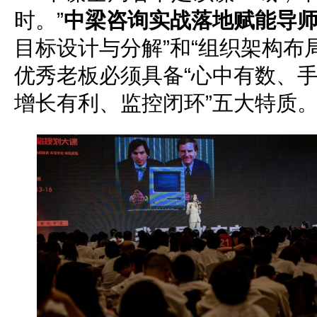
时。”
中梁咨询实战落地赋能导
目标设计与分解”和“组织架构布
优秀老板必须具备“心中有数、
增长有利、监控闭环”五大特质