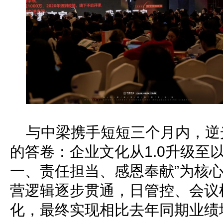
与中梁携手短短三个月内，逆
的答卷：企业文化从1.0升级至
一、责任担当、感恩奉献”为核心
营逻辑逐步贯通，日管控、会议
化，最终实现相比去年同期业绩增