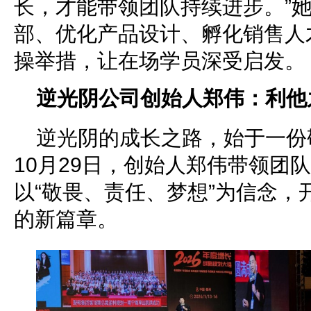
长，才能带领团队持续进步。”
部、优化产品设计、孵化销售人
操举措，让在场学员深受启发。
逆光阴公司创始人郑伟：利他
逆光阴的成长之路，始于一份敬
10月29日，创始人郑伟带领团
以“敬畏、责任、梦想”为信念，
的新篇章。