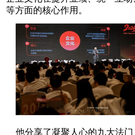
等方面的核心作用。
他分享了凝聚人心的九大法门