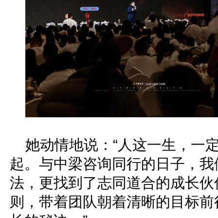
她动情地说：“人这一生，一
起。与中梁咨询同行的日子，我
法，更找到了志同道合的成长伙
则，带着团队朝着清晰的目标前