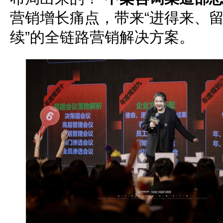
营销增长痛点，带来“进得来、
续”的全链路营销解决方案。