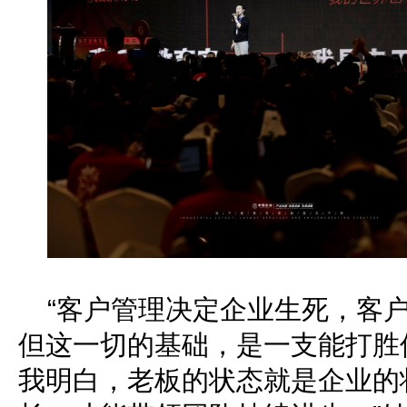
“客户管理决定企业生死，客
但这一切的基础，是一支能打胜
我明白，老板的状态就是企业的