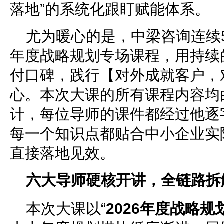
落地”的系统化跟盯赋能体系。
尤为暖心的是，中梁咨询连续
年度战略规划专场课程，用持续
付口碑，践行【对外成就客户，
心。本次大课的所有课程内容均
计，每位导师的课件都经过他逐
每一个知识点都贴合中小企业实
直接落地见效。
六大导师硬核开讲，全链路拆
本次大课以“
2026年度战略规