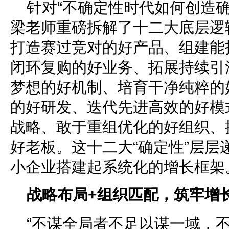
针对“不确定性时代如何创造
梁老师重磅拆解了十二大底层逻
打造赛过竞对的好产品、组建能
闭环复购的好业务、拓展持续引
梦想的好机制、培育干净纯粹的
的好研发、迭代先进高效的好模
战略、敢于重组优化的好组织、
好老板。这十二大“确定性”层层
小企业搭建起系统化的增长框架
战略布局+组织匹配，筑牢增
“不谋全局者不足以谋一域，