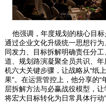
他强调，年度规划的核心目标
通过企业文化升级统一思想行为
同发力、目标拆解明确责任分工
道、规划路演凝聚全员共识、年
机六大关键步骤，让战略从“纸上
果”。在运营管控上，他分享的“
层拆解方法与必赢战役模型，让
将宏大目标转化为日常具体行动