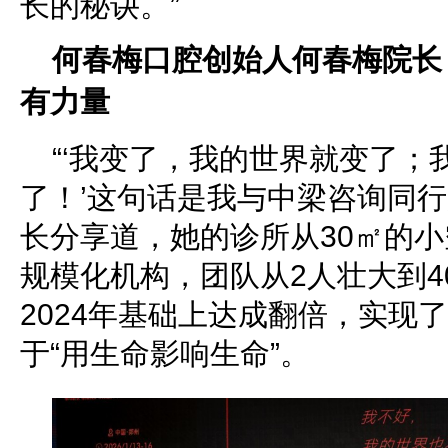
长的秘诀。”
何春梅口腔创始人何春梅院长
有力量
“‘我变了，我的世界就变了；
了！’这句话是我与中梁咨询同行
长分享道，她的诊所从30㎡的小
规模化机构，团队从2人壮大到40
2024年基础上达成翻倍，实现
于“用生命影响生命”。