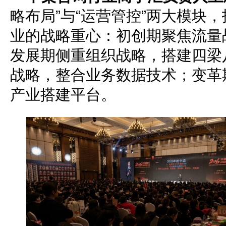
略布局”与“运营管控”两大模块
业的战略重心：初创期聚焦流量
发展期侧重组织战略，搭建四梁
战略，整合业务数据技术；变革
产业搭建平台。