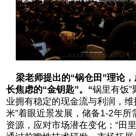
梁老师提出的“锅仓田”理论
长焦虑的“金钥匙”。“
锅里有饭
业拥有稳定的现金流与利润，维
米”着眼近景发展，储备1-2年
资源，应对市场潜在变化；“田里