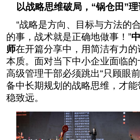
以战略思维破局，“锅仓田”
“战略是方向、目标与方法的
的事，战术就是正确地做事！”
师
在开篇分享中，用简洁有力的
本质。面对当下中小企业面临的
高级管理干部必须跳出“只顾眼前
备中长期规划的战略思维，才能
稳致远。