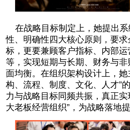
在战略目标制定上，她提出系
性、明确性四大核心原则，要求
标，更要兼顾客户指标、内部运
等，实现短期与长期、财务与非
面均衡。在组织架构设计上，她
构、流程、制度、文化、人才”
力与战略目标同频共振，真正实
大老板经营组织”，为战略落地