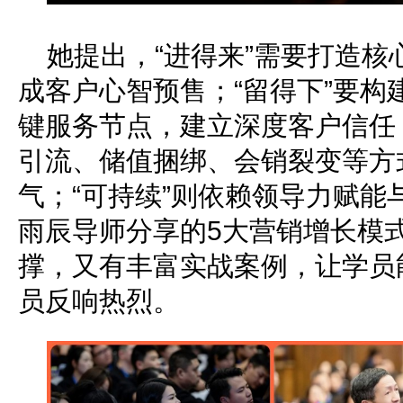
她提出，“进得来”需要打造
成客户心智预售；“留得下”要构
键服务节点，建立深度客户信任；
引流、储值捆绑、会销裂变等方
气；“可持续”则依赖领导力赋能
雨辰导师分享的5大营销增长模
撑，又有丰富实战案例，让学员
员反响热烈。