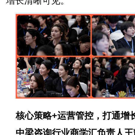
增长清晰可见。
核心策略+运营管控，打通增长
中梁咨询行业商学汇负责人王