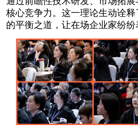
通过前瞻性技术研发、市场拓展
核心竞争力。这一理论生动诠释
的平衡之道，让在场企业家纷纷表