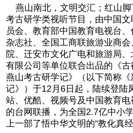
燕山南北，文明交汇；红山脚
考古研学类视听节目，由中国文
员会、教育部中国教育电视台、
杂志社、全国工商联旅游业商会
院、迁安市文化广电和旅游局、
有限公司等单位联合出品的《古
燕山考古研学记》（以下简称《
记》）于12月6日起，陆续登陆
站、优酷、视频号及中国教育电
的台网联播，为全国2.7亿中小
上一部了悟中华文明的“教化真经