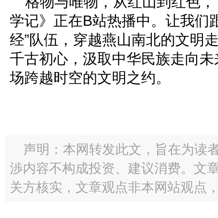
格物与唯物，从红山到红色，
学记》正在B站热播中。让我们
经”队伍，穿越燕山南北的文明
千古初心，汲取中华民族走向未
场跨越时空的文明之约。
声明：本网转发此文，旨在为读
渉内容不构成投资、建议消费。文
关方核实，文章观点非本网站观点