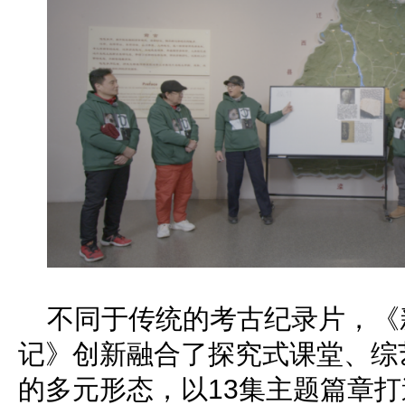
不同于传统的考古纪录片，《
记》创新融合了探究式课堂、综
的多元形态，以13集主题篇章