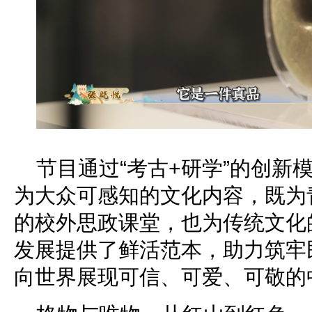
节目通过“考古+研学”的创新
为大众可感知的文化内容，既为
的校外思政课堂，也为传统文化
发展提供了鲜活范本，助力筑牢
向世界展现可信、可爱、可敬的