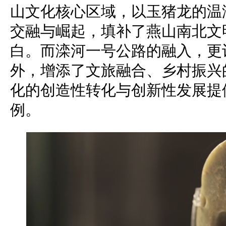
山文化核心区域，以玉猪龙的温
交融与崛起，填补了燕山南北文
白。而滦河一号公路的融入，更
外，增添了文旅融合、乡村振兴
化的创造性转化与创新性发展提
例。