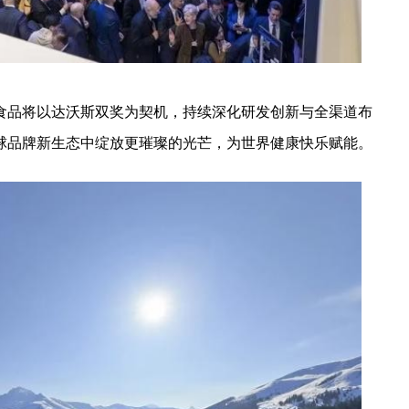
食品将以达沃斯双奖为契机，持续深化研发创新与全渠道布
球品牌新生态中绽放更璀璨的光芒，为世界健康快乐赋能。