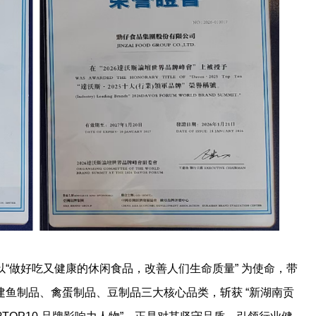
“做好吃又健康的休闲食品，改善人们生命质量” 为使命，带
，构建鱼制品、禽蛋制品、豆制品三大核心品类，斩获 “新湖南贡