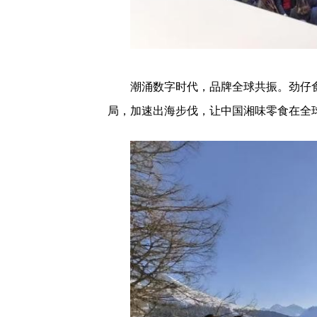
潮涌数字时代，品牌全球共振。劲仔
局，加速出海步伐，让中国湘味零食在全