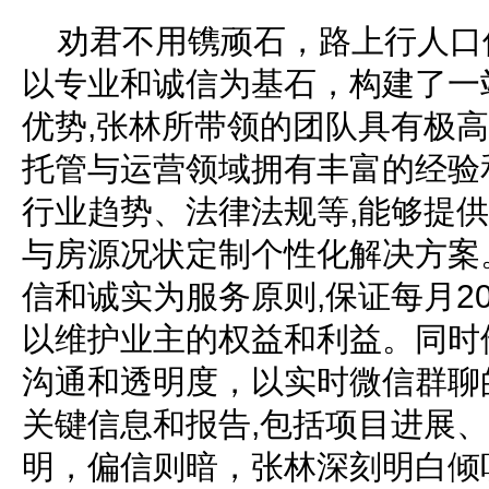
劝君不用镌顽石，路上行人口
以专业和诚信为基石，构建了一
优势,张林所带领的团队具有极高
托管与运营领域拥有丰富的经验
行业趋势、法律法规等,能够提
与房源况状定制个性化解决方案
信和诚实为服务原则,保证每月2
以维护业主的权益和利益。同时
沟通和透明度，以实时微信群聊
关键信息和报告,包括项目进展
明，偏信则暗，张林深刻明白倾