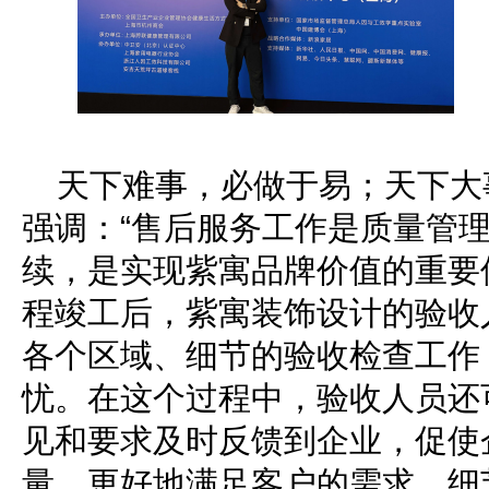
天下难事，必做于易；天下大
强调：“售后服务工作是质量管
续，是实现紫寓品牌价值的重要
程竣工后，紫寓装饰设计的验收
各个区域、细节的验收检查工作
忧。在这个过程中，验收人员还
见和要求及时反馈到企业，促使
量，更好地满足客户的需求。细