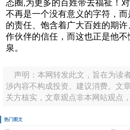
态圈,为更多的百姓带去福祉！
不再是一个没有意义的字符，而
的责任、饱含着广大百姓的期许
作伙伴的信任，而这也正是他不
泉。
声明：本网转发此文，旨在为读
渉内容不构成投资、建议消费。文
关方核实，文章观点非本网站观点
热门图文