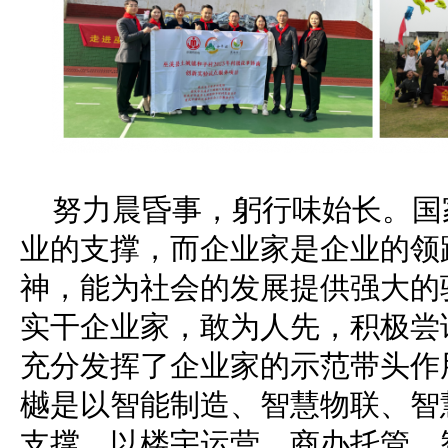
努力晨昏事，躬行味始长。国
业的支撑，而企业家是企业的领
神，能为社会的发展提供强大的
实干企业家，敢为人先，积极尝
充分发挥了企业家的示范带头作
樾是以智能制造、智慧物联、智
支撑，以楼宇运营、商办托管、