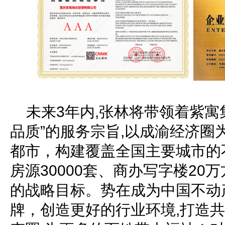
未来3年内,张林将带领着紫寓
品质”的服务宗旨,以成渝经济圈
都市，构建覆盖全国主要城市的
房源30000套、商办写字楼20
的战略目标。势在成为中国不动
牌，创造更好的行业环境,打造