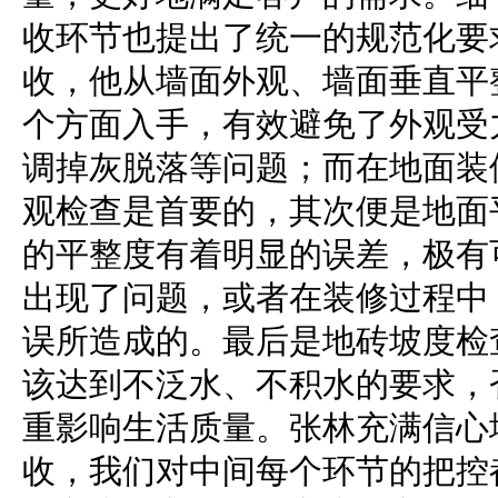
收环节也提出了统一的规范化要
收，他从墙面外观、墙面垂直平
个方面入手，有效避免了外观受
调掉灰脱落等问题；而在地面装
观检查是首要的，其次便是地面
的平整度有着明显的误差，极有
出现了问题，或者在装修过程中
误所造成的。最后是地砖坡度检
该达到不泛水、不积水的要求，
重影响生活质量。张林充满信心
收，我们对中间每个环节的把控