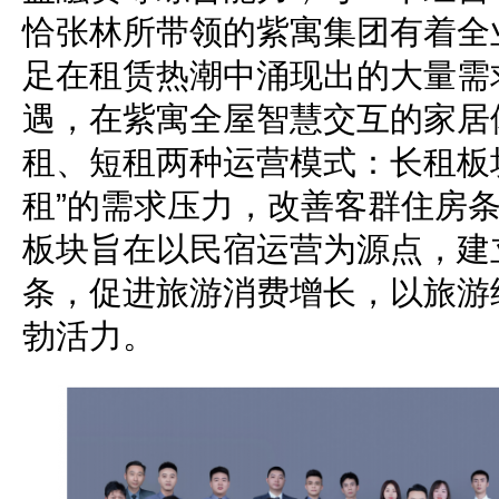
恰张林所带领的紫寓集团有着全
足在租赁热潮中涌现出的大量需
遇，在紫寓全屋智慧交互的家居
租、短租两种运营模式：长租板
租”的需求压力，改善客群住房
板块旨在以民宿运营为源点，建
条，促进旅游消费增长，以旅游
勃活力。