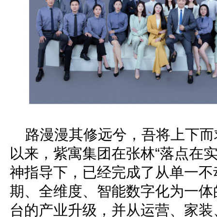
路漫漫其修远兮，吾将上下而
以来，紫寓集团在张林“落点在实
神指导下，已经完成了从单一不
期、全维度、智能数字化为一体
台的产业升级，并从运营、家装