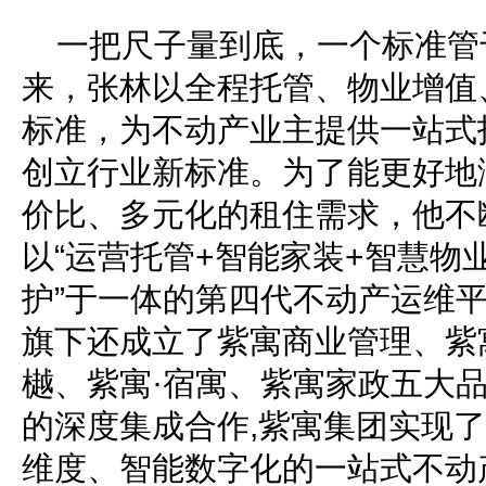
一把尺子量到底，一个标准管
来，张林以全程托管、物业增值
标准，为不动产业主提供一站式
创立行业新标准。为了能更好地
价比、多元化的租住需求，他不
以“运营托管+智能家装+智慧物
护”于一体的第四代不动产运维
旗下还成立了紫寓商业管理、紫
樾、紫寓·宿寓、紫寓家政五大
的深度集成合作,紫寓集团实现
维度、智能数字化的一站式不动