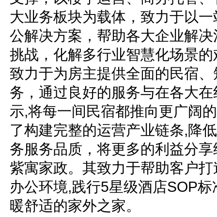
大业务板块为载体，致力于以一
公解决方案，帮助各大企业解决
挑战，化解多行业智慧化场景的
致力于为房主提供全面的民宿、
务，通过良好的服务与在各大在
示,将每一间民宿都推向更广阔
了构建完整的运营产业链条,降
务服务品质，将更多的利益分享
紫寓家政。其致力于帮助客户打
办公环境,践行5星级酒店SOP
暖舒适的家外之家。