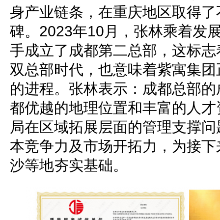
身产业链条，在重庆地区取得了
碑。2023年10月，张林乘着
手成立了成都第二总部，这标志
双总部时代，也意味着紫寓集团
的进程。张林表示：成都总部的
都优越的地理位置和丰富的人才
局在区域拓展层面的管理支撑问
本竞争力及市场开拓力，为接下
沙等地夯实基础。