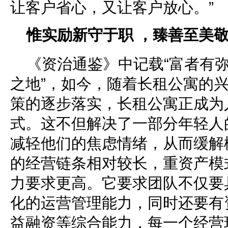
让客户省心，又让客户放心。”
惟实励新守于职 ，臻善至美
《资治通鉴》中记载“富者有
之地”，如今，随着长租公寓的兴
策的逐步落实，长租公寓正成为
式。这不但解决了一部分年轻人
减轻他们的焦虑情绪，从而缓解
的经营链条相对较长，重资产模
力要求更高。它要求团队不仅要
化的运营管理能力，同时还要有
益融资等综合能力，每一个经营