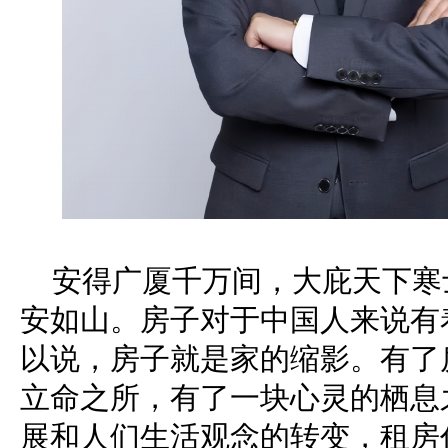
安得广厦千万间，大庇天下寒
安如山。房子对于中国人来说有
以说，房子就是家的缩影。有了
立命之所，有了一块心灵的栖息
展和人们生活观念的转变，租房