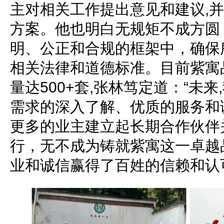
主对相关工作提出意见和建议,
方案。他也明白无规矩不成方圆
明、公正和合规的框架中，确保
相关法律和道德标准。目前紫寓
量达500+套,张林笃定道：“未
需求的深入了解、优质的服务和
更多的业主建立起长期合作伙伴
行，无不成为铸就紫寓这一卓越
业和诚信赢得了百姓的信赖和认