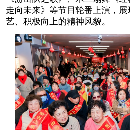
走向未来》等节目轮番上演，展
艺、积极向上的精神风貌。