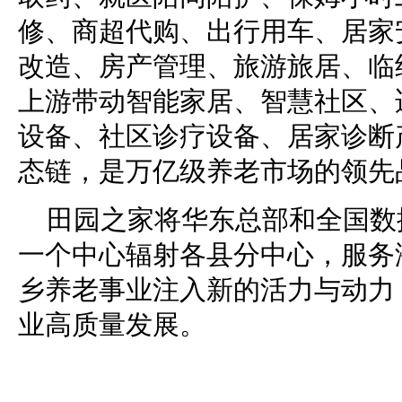
修、商超代购、出行用车、居家
改造、房产管理、旅游旅居、临
上游带动智能家居、智慧社区、
设备、社区诊疗设备、居家诊断
态链，是万亿级养老市场的领先
田园之家将华东总部和全国数
一个中心辐射各县分中心，服务
乡养老事业注入新的活力与动力
业高质量发展。