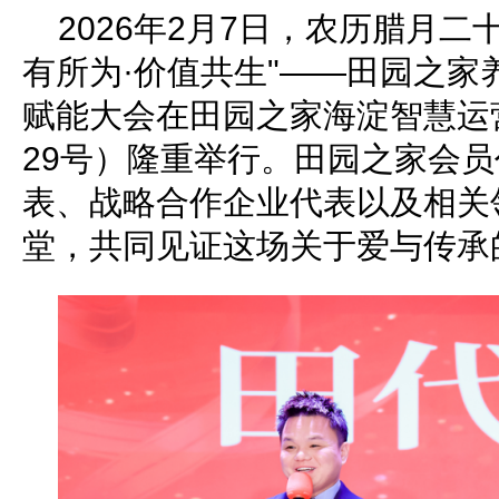
2026年2月7日，农历腊月二
有所为·价值共生"——田园之家
赋能大会在田园之家海淀智慧运
29号）隆重举行。田园之家会
表、战略合作企业代表以及相关领
堂，共同见证这场关于爱与传承