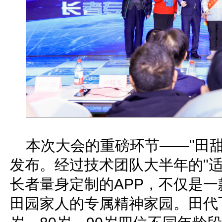
本次大会的重磅环节——"田甜
发布。经过技术团队大半年的"适
长者量身定制的APP，不仅是一
田园家人的专属精神家园。田代飞