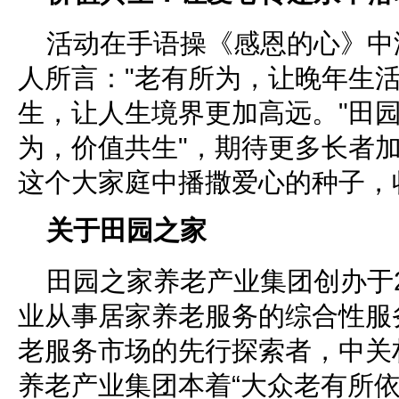
活动在手语操《感恩的心》中
人所言："老有所为，让晚年生
生，让人生境界更加高远。"田园
为，价值共生"，期待更多长者
这个大家庭中播撒爱心的种子，
关于田园之家
田园之家养老产业集团创办于2
业从事居家养老服务的综合性服
老服务市场的先行探索者，中关
养老产业集团本着“大众老有所