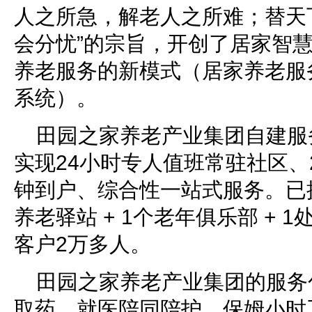
人之所急，解老人之所难；替天
会分忧”的宗旨，开创了居家智
养老服务的新模式（居家养老服务
系统）。
田园之家养老产业集团自建服
实现24小时专人值班常驻社区、
钟到户、综合性一站式服务。已拥有
养老驿站 + 1个老年俱乐部 + 
客户2万多人。
田园之家养老产业集团的服务
取药、就医陪同陪护、保姆小时