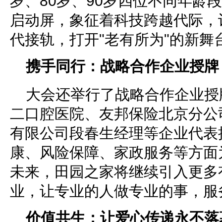
岁、80岁、90岁四位不同年龄
启动屏，象征着科技跨越代际，
代接轨，打开"老有所为"的新舞
携手同行：战略合作企业授牌
大会还举行了战略合作企业授
二口腔医院、友邦保险北京分公
有限公司段春生经理等企业代表
康、风险保障、家政服务等方面
未来，田园之家将继续引入更多
业，让专业的人做专业的事，服
价值共生：让爱心传递永不落