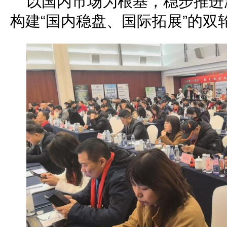
以国内市场为根基，稳步推进
构建“国内稳盘、国际拓展”的双