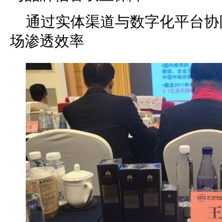
通过实体渠道与数字化平台协
场渗透效率