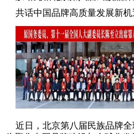
共话中国品牌高质量发展新机
近日，北京第八届民族品牌全