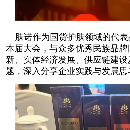
肤诺作为国货护肤领域的代表
本届大会，与众多优秀民族品牌
新、实体经济发展、供应链建设
题，深入分享企业实践与发展思