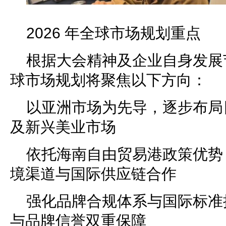
2026 年全球市场规划重点
根据大会精神及企业自身发展节奏
球市场规划将聚焦以下方向：
以亚洲市场为先导，逐步布局
及新兴美业市场
依托海南自由贸易港政策优势
境渠道与国际供应链合作
强化品牌合规体系与国际标准
与品牌信誉双重保障