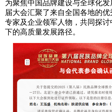
为聚焦中国品牌建设与全球化发
届大会汇聚了来自全国各地的优
专家及企业领军人物，共同探讨
下的高质量发展路径。