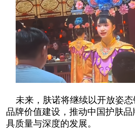
未来，肤诺将继续以开放姿态
品牌价值建设，推动中国护肤品
具质量与深度的发展。