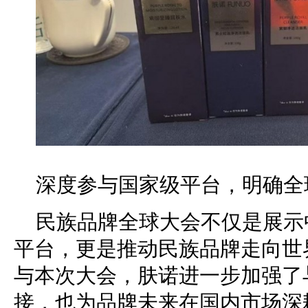
深度参与国家级平台，明确全
民族品牌全球大会不仅是展示
平台，更是推动民族品牌走向世
与本次大会，肤诺进一步加强了
接，也为品牌未来在国内市场深