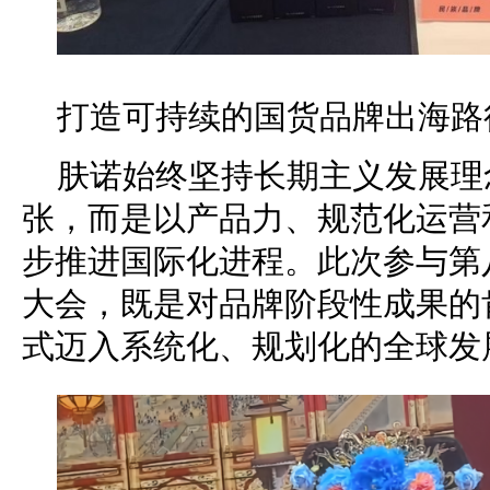
打造可持续的国货品牌出海路
肤诺始终坚持长期主义发展理
张，而是以产品力、规范化运营
步推进国际化进程。此次参与第
大会，既是对品牌阶段性成果的
式迈入系统化、规划化的全球发